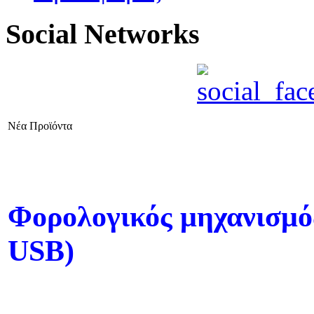
Social Networks
Νέα Προϊόντα
Φορολογικός μηχανισμός
USB)