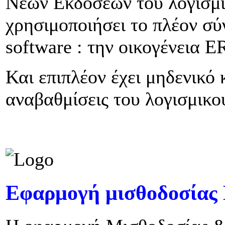
Νέων Εκδόσεων του λογισμικ
χρησιμοποιήσει το πλέον σύ
software : την οικογένεια 
Και επιπλέον έχει μηδενικό
αναβαθμίσεις του λογισμικο
Εφαρμογή μισθοδοσίας 