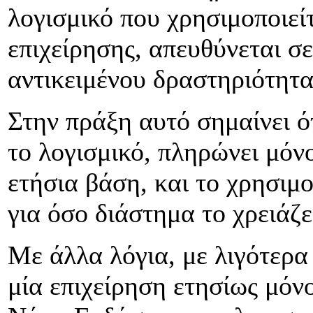
λογισμικό που χρησιμοποιεί
επιχείρησης, απευθύνεται σε
αντικειμένου δραστηριότητα
Στην πράξη αυτό σημαίνει ότ
το λογισμικό, πληρώνει μόνο
ετήσια βάση, και το χρησιμ
για όσο διάστημα το χρειάζε
Με άλλα λόγια, με λιγότερα
μία επιχείρηση ετησίως μόν