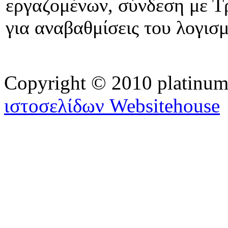
εργαζομένων, σύνδεση με Τρ
για αναβαθμίσεις του λογισ
Copyright © 2010 platinu
ιστοσελίδων Websitehouse