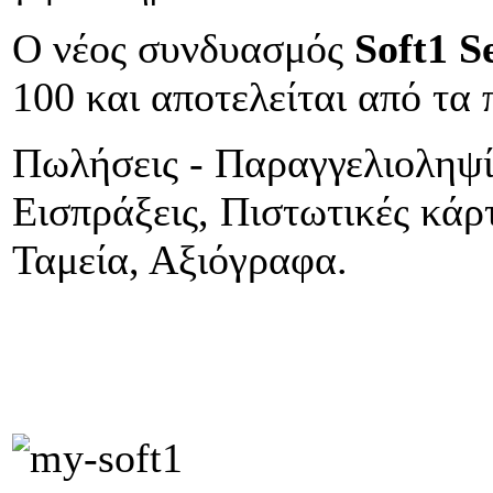
Ο νέος συνδυασμός
Soft1
S
100 και αποτελείται από τα
Πωλήσεις - Παραγγελιοληψί
Εισπράξεις, Πιστωτικές κάρ
Ταμεία, Αξιόγραφα.