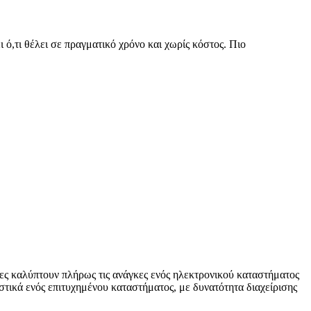
 ό,τι θέλει σε πραγματικό χρόνο και χωρίς κόστος. Πιο
ες καλύπτουν πλήρως τις ανάγκες ενός ηλεκτρονικού καταστήματος
στικά ενός επιτυχημένου καταστήματος, με δυνατότητα διαχείρισης