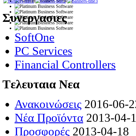
Συνεργασιες
SoftOne
PC Services
Financial Controllers
Tελευταια Νεα
Ανακοινώσεις
2016-06-2
Νέα Προϊόντα
2013-04-
Προσφορές
2013-04-18