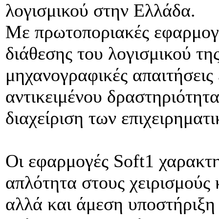
λογισμικού στην Ελλάδα.
Με πρωτοποριακές εφαρμογέ
διάθεσης του λογισμικού της
μηχανογραφικές απαιτήσεις 
αντικειμένου δραστηριότητα
διαχείριση των επιχειρηματι
Οι εφαρμογές Soft1 χαρακτη
απλότητα στους χειρισμούς κ
αλλά και άμεση υποστήριξη 