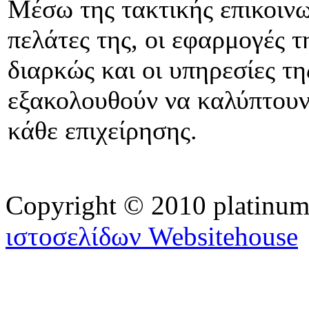
Μέσω της τακτικής επικοινω
πελάτες της, οι εφαρμογές τ
διαρκώς και οι υπηρεσίες τη
εξακολουθούν να καλύπτουν 
κάθε επιχείρησης.
Copyright © 2010 platinu
ιστοσελίδων Websitehouse