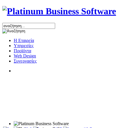
Η Εταιρεία
Υπηρεσίες
Προϊόντα
Web Design
Συνεργασίες