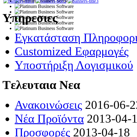
Υπηρεσιες
Εγκατάσταση Πληροφορ
Customized Εφαρμογές
Υποστήριξη Λογισμικού
Tελευταια Νεα
Ανακοινώσεις
2016-06-2
Νέα Προϊόντα
2013-04-
Προσφορές
2013-04-18