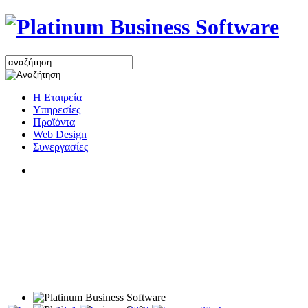
Η Εταιρεία
Υπηρεσίες
Προϊόντα
Web Design
Συνεργασίες