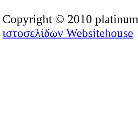
Copyright © 2010 platinu
ιστοσελίδων Websitehouse