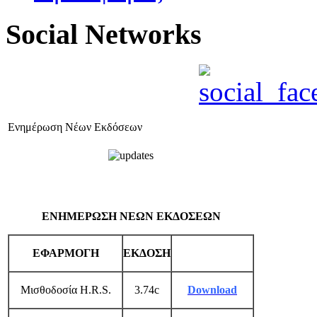
Social Networks
Ενημέρωση Νέων Εκδόσεων
ΕΝΗΜΕΡΩΣΗ ΝΕΩΝ ΕΚΔΟΣΕΩΝ
ΕΦΑΡΜΟΓΗ
ΕΚΔΟΣΗ
Μισθοδοσία H.R.S.
3.74c
Download